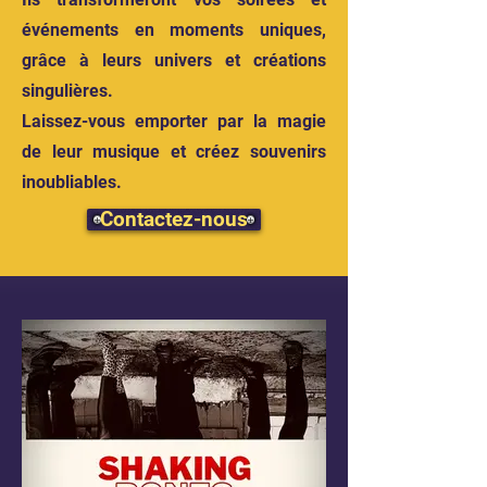
événements en moments uniques,
grâce à leurs univers et créations
singulières.
Laissez-vous emporter par la magie
de leur musique et créez souvenirs
inoubliables.
Contactez-nous