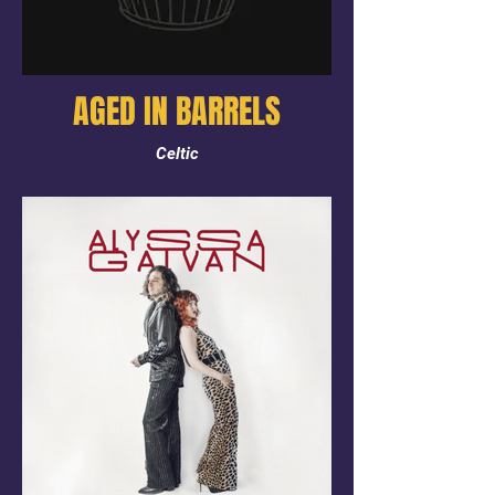
AGED IN BARRELS
Celtic