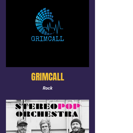
GRIMCALL
Rock