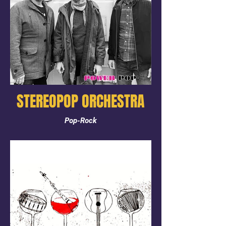
STEREOPOP ORCHESTRA
Pop-Rock