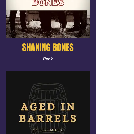
SHAKING BONES
Rock