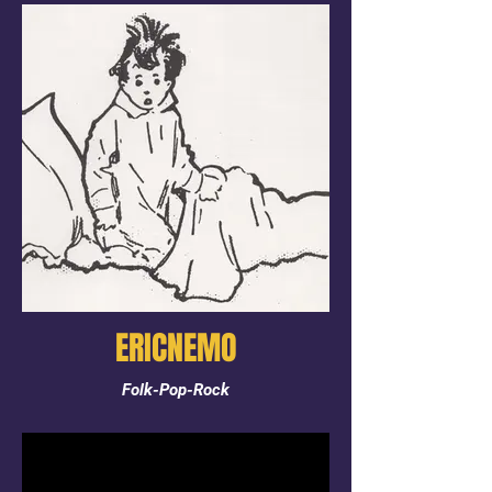
ERICNEMO
Folk-Pop-Rock