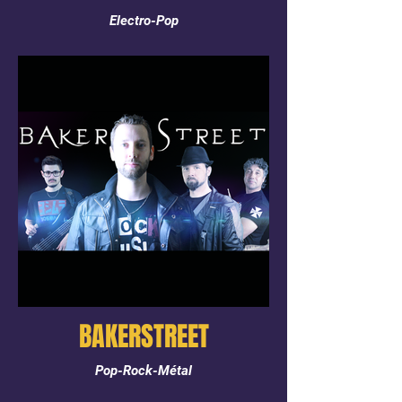
Electro-Pop
BAKERSTREET
Pop-Rock-Métal